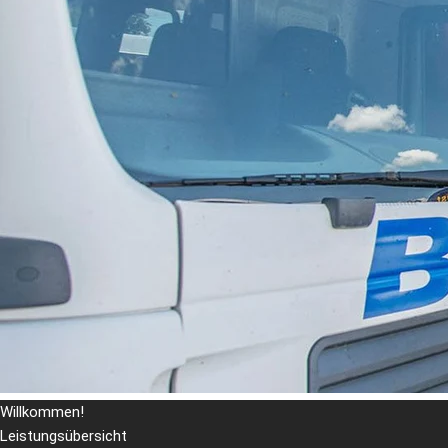
Willkommen!
Leistungsübersicht