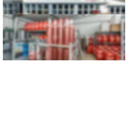
Gasauslieferungslager